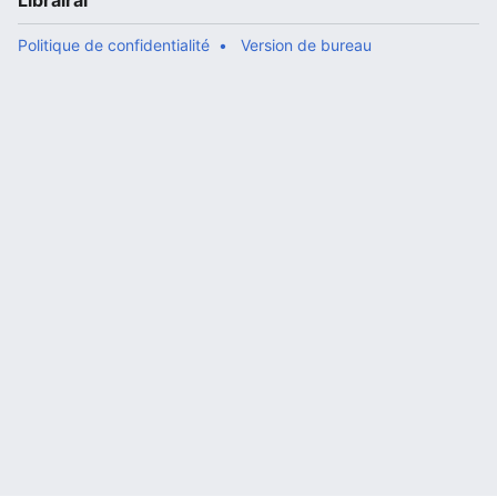
Librairal
Politique de confidentialité
Version de bureau