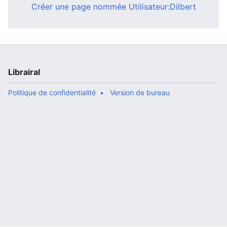
Créer une page nommée Utilisateur:Dilbert
Librairal
Politique de confidentialité
Version de bureau