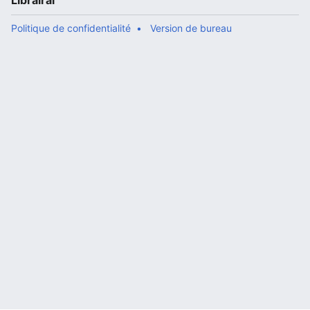
Librairal
Politique de confidentialité
Version de bureau