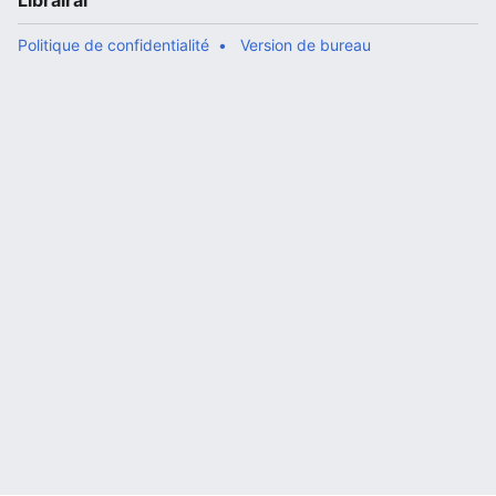
Librairal
Politique de confidentialité
Version de bureau