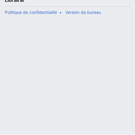
Librairal
Politique de confidentialité
Version de bureau