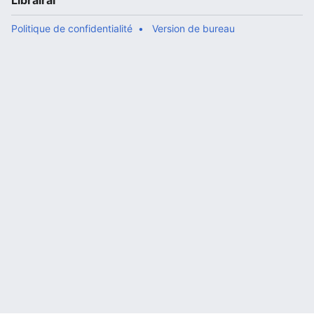
Librairal
Politique de confidentialité
Version de bureau