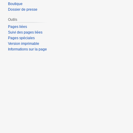
Boutique
Dossier de presse
Outils
Pages liées
Suivi des pages liées
Pages spéciales
Version imprimable
Informations sur la page