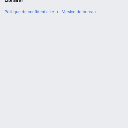
Librairal
Politique de confidentialité
Version de bureau