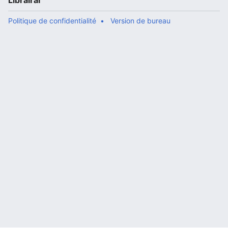
Librairal
Politique de confidentialité
Version de bureau