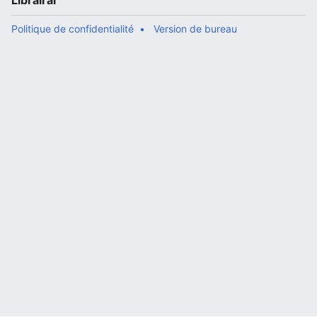
Librairal
Politique de confidentialité
Version de bureau