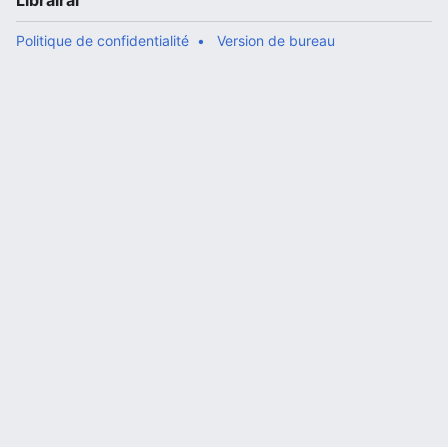
Librairal
Politique de confidentialité
Version de bureau