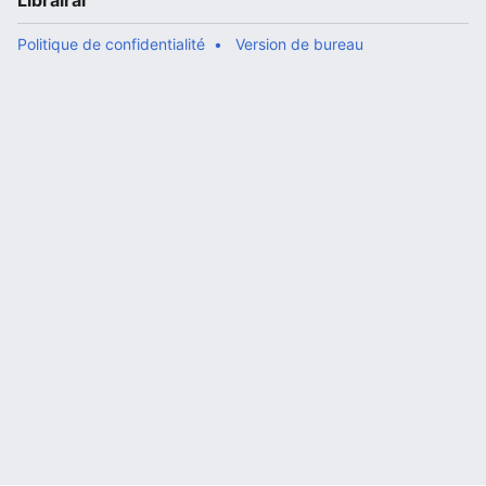
Librairal
Politique de confidentialité
Version de bureau