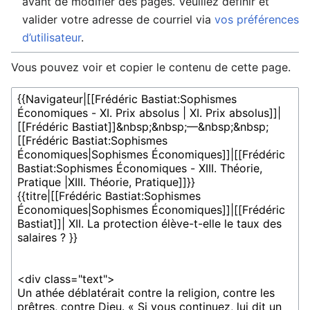
avant de modifier des pages. Veuillez définir et
valider votre adresse de courriel via
vos préférences
d’utilisateur
.
Vous pouvez voir et copier le contenu de cette page.