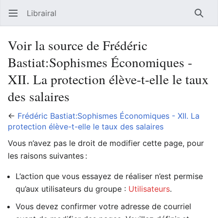
Librairal
Ouvrir le menu principal
Reche
Voir la source de Frédéric
Bastiat:Sophismes Économiques -
XII. La protection élève-t-elle le taux
des salaires
←
Frédéric Bastiat:Sophismes Économiques - XII. La
protection élève-t-elle le taux des salaires
Vous n’avez pas le droit de modifier cette page, pour
les raisons suivantes :
L’action que vous essayez de réaliser n’est permise
qu’aux utilisateurs du groupe :
Utilisateurs
.
Vous devez confirmer votre adresse de courriel