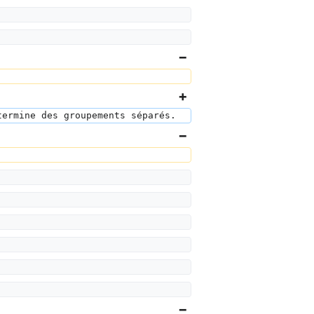
termine des groupements séparés.