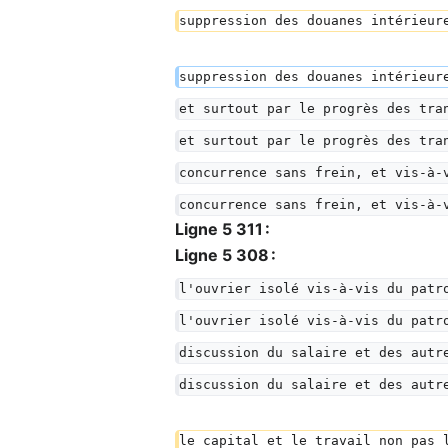
suppression des douanes intérieur
suppression des douanes intérieur
et surtout par le progrès des tra
et surtout par le progrès des tra
concurrence sans frein, et vis-à-
concurrence sans frein, et vis-à-
Ligne 5 311 :
Ligne 5 308 :
l'ouvrier isolé vis-à-vis du patr
l'ouvrier isolé vis-à-vis du patr
discussion du salaire et des autr
discussion du salaire et des autr
le capital et le travail non pas 