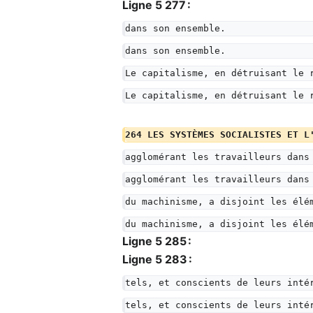
Ligne 5 277 :
dans son ensemble.
dans son ensemble.
Le capitalisme, en détruisant le 
Le capitalisme, en détruisant le 
264 LES SYSTÈMES SOCIALISTES ET L
agglomérant les travailleurs dans
agglomérant les travailleurs dans
du machinisme, a disjoint les élé
du machinisme, a disjoint les élé
Ligne 5 285 :
Ligne 5 283 :
tels, et conscients de leurs inté
tels, et conscients de leurs inté