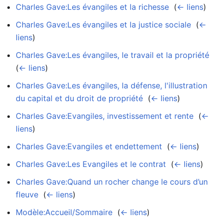
Charles Gave:Les évangiles et la richesse
‎
(
← liens
)
Charles Gave:Les évangiles et la justice sociale
‎
(
←
liens
)
Charles Gave:Les évangiles, le travail et la propriété
‎
(
← liens
)
Charles Gave:Les évangiles, la défense, l'illustration
du capital et du droit de propriété
‎
(
← liens
)
Charles Gave:Evangiles, investissement et rente
‎
(
←
liens
)
Charles Gave:Evangiles et endettement
‎
(
← liens
)
Charles Gave:Les Evangiles et le contrat
‎
(
← liens
)
Charles Gave:Quand un rocher change le cours d’un
fleuve
‎
(
← liens
)
Modèle:Accueil/Sommaire
‎
(
← liens
)