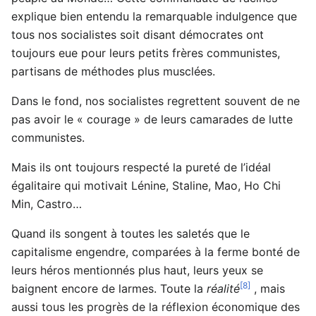
explique bien entendu la remarquable indulgence que
tous nos socialistes soit disant démocrates ont
toujours eue pour leurs petits frères communistes,
partisans de méthodes plus musclées.
Dans le fond, nos socialistes regrettent souvent de ne
pas avoir le « courage » de leurs camarades de lutte
communistes.
Mais ils ont toujours respecté la pureté de l’idéal
égalitaire qui motivait Lénine, Staline, Mao, Ho Chi
Min, Castro…
Quand ils songent à toutes les saletés que le
capitalisme engendre, comparées à la ferme bonté de
leurs héros mentionnés plus haut, leurs yeux se
[8]
baignent encore de larmes. Toute la
réalité
, mais
aussi tous les progrès de la réflexion économique des