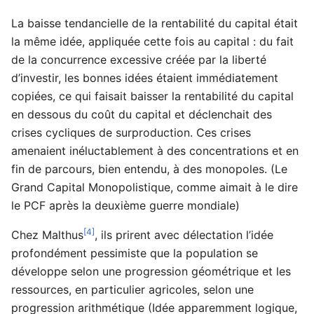
La baisse tendancielle de la rentabilité du capital était
la même idée, appliquée cette fois au capital : du fait
de la concurrence excessive créée par la liberté
d’investir, les bonnes idées étaient immédiatement
copiées, ce qui faisait baisser la rentabilité du capital
en dessous du coût du capital et déclenchait des
crises cycliques de surproduction. Ces crises
amenaient inéluctablement à des concentrations et en
fin de parcours, bien entendu, à des monopoles. (Le
Grand Capital Monopolistique, comme aimait à le dire
le PCF après la deuxième guerre mondiale)
[4]
Chez Malthus
, ils prirent avec délectation l’idée
profondément pessimiste que la population se
développe selon une progression géométrique et les
ressources, en particulier agricoles, selon une
progression arithmétique (Idée apparemment logique,