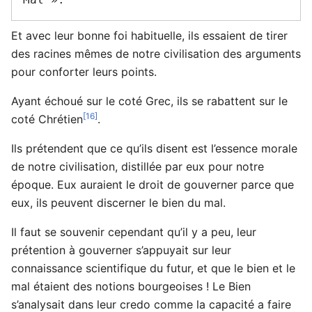
Et avec leur bonne foi habituelle, ils essaient de tirer
des racines mêmes de notre civilisation des arguments
pour conforter leurs points.
Ayant échoué sur le coté Grec, ils se rabattent sur le
[16]
coté Chrétien
.
Ils prétendent que ce qu’ils disent est l’essence morale
de notre civilisation, distillée par eux pour notre
époque. Eux auraient le droit de gouverner parce que
eux, ils peuvent discerner le bien du mal.
Il faut se souvenir cependant qu’il y a peu, leur
prétention à gouverner s’appuyait sur leur
connaissance scientifique du futur, et que le bien et le
mal étaient des notions bourgeoises ! Le Bien
s’analysait dans leur credo comme la capacité a faire