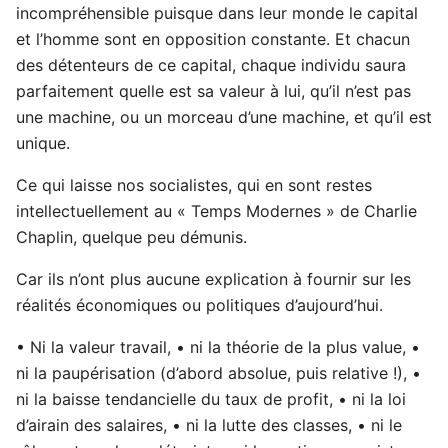
incompréhensible puisque dans leur monde le capital
et l’homme sont en opposition constante. Et chacun
des détenteurs de ce capital, chaque individu saura
parfaitement quelle est sa valeur à lui, qu’il n’est pas
une machine, ou un morceau d’une machine, et qu’il est
unique.
Ce qui laisse nos socialistes, qui en sont restes
intellectuellement au « Temps Modernes » de Charlie
Chaplin, quelque peu démunis.
Car ils n’ont plus aucune explication à fournir sur les
réalités économiques ou politiques d’aujourd’hui.
• Ni la valeur travail, • ni la théorie de la plus value, •
ni la paupérisation (d’abord absolue, puis relative !), •
ni la baisse tendancielle du taux de profit, • ni la loi
d’airain des salaires, • ni la lutte des classes, • ni le