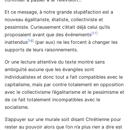
Et ce message, à notre grande stupéfaction est a
nouveau égalitariste, étatiste, collectiviste et
pessimiste. Curieusement c’était déjà celui qu’ils
[17]
proposaient avant que des événements
[18]
inattendus
(par eux) ne les forcent à changer les
supports de leurs raisonnements.
Or une lecture attentive du texte montre sans
ambiguïté aucune que les évangiles sont
individualistes et donc tout a fait compatibles avec le
capitalisme, mais par contre totalement en opposition
avec le collectivisme l’égalitarisme et le pessimisme et
de ce fait totalement incompatibles avec le
socialisme.
S’appuyer sur une murale soit disant Chrétienne pour
rester au pouvoir alors que l’on n’a plus rien a dire est