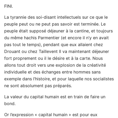
FINI.
La tyrannie des soi-disant intellectuels sur ce que le
peuple peut ou ne peut pas savoir est terminée. Le
peuple était supposé déjeuner à la cantine, et toujours
du même hachis Parmentier (et encore il n’y en avait
pas tout le temps), pendant que eux allaient chez
Drouant ou chez Taillevent Il va maintenant déjeuner
fort proprement ou il le désire et à la carte. Nous
allons tout droit vers une explosion de la créativité
individuelle et des échanges entre hommes sans
exemple dans l’histoire, et pour laquelle nos socialistes
ne sont absolument pas préparés.
La valeur du capital humain est en train de faire un
bond.
Or l’expression « capital humain » est pour eux