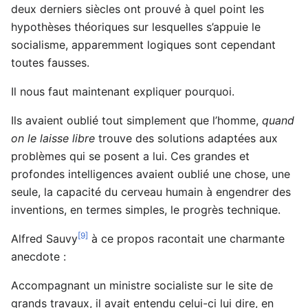
deux derniers siècles ont prouvé à quel point les
hypothèses théoriques sur lesquelles s’appuie le
socialisme, apparemment logiques sont cependant
toutes fausses.
Il nous faut maintenant expliquer pourquoi.
Ils avaient oublié tout simplement que l’homme,
quand
on le laisse libre
trouve des solutions adaptées aux
problèmes qui se posent a lui. Ces grandes et
profondes intelligences avaient oublié une chose, une
seule, la capacité du cerveau humain à engendrer des
inventions, en termes simples, le progrès technique.
[9]
Alfred Sauvy
à ce propos racontait une charmante
anecdote :
Accompagnant un ministre socialiste sur le site de
grands travaux, il avait entendu celui-ci lui dire, en