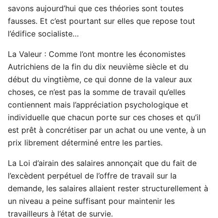
savons aujourd’hui que ces théories sont toutes
fausses. Et c’est pourtant sur elles que repose tout
l’édifice socialiste…
La Valeur : Comme l’ont montre les économistes
Autrichiens de la fin du dix neuvième siècle et du
début du vingtième, ce qui donne de la valeur aux
choses, ce n’est pas la somme de travail qu’elles
contiennent mais l’appréciation psychologique et
individuelle que chacun porte sur ces choses et qu’il
est prêt à concrétiser par un achat ou une vente, à un
prix librement déterminé entre les parties.
La Loi d’airain des salaires annonçait que du fait de
l’excèdent perpétuel de l’offre de travail sur la
demande, les salaires allaient rester structurellement à
un niveau a peine suffisant pour maintenir les
travailleurs à l’état de survie.