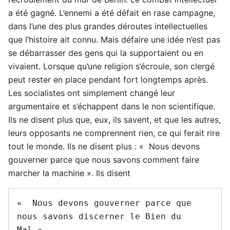
a été gagné. L’ennemi a été défait en rase campagne,
dans l’une des plus grandes déroutes intellectuelles
que l’histoire ait connu. Mais défaire une idée n’est pas
se débarrasser des gens qui la supportaient ou en
vivaient. Lorsque qu’une religion s’écroule, son clergé
peut rester en place pendant fort longtemps après.
Les socialistes ont simplement changé leur
argumentaire et s’échappent dans le non scientifique.
Ils ne disent plus que, eux, ils savent, et que les autres,
leurs opposants ne comprennent rien, ce qui ferait rire
tout le monde. Ils ne disent plus : « Nous devons
gouverner parce que nous savons comment faire
marcher la machine ». Ils disent
«  Nous devons gouverner parce que 
nous savons discerner le Bien du 