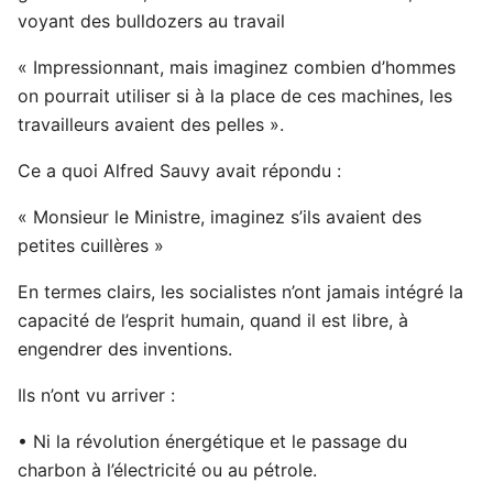
voyant des bulldozers au travail
« Impressionnant, mais imaginez combien d’hommes
on pourrait utiliser si à la place de ces machines, les
travailleurs avaient des pelles ».
Ce a quoi Alfred Sauvy avait répondu :
« Monsieur le Ministre, imaginez s’ils avaient des
petites cuillères »
En termes clairs, les socialistes n’ont jamais intégré la
capacité de l’esprit humain, quand il est libre, à
engendrer des inventions.
Ils n’ont vu arriver :
• Ni la révolution énergétique et le passage du
charbon à l’électricité ou au pétrole.