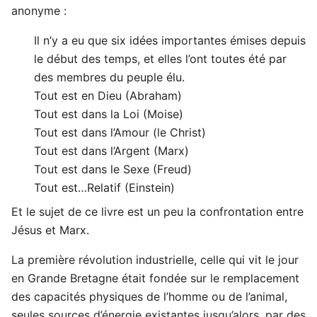
anonyme :
Il n’y a eu que six idées importantes émises depuis
le début des temps, et elles l’ont toutes été par
des membres du peuple élu.
Tout est en Dieu (Abraham)
Tout est dans la Loi (Moise)
Tout est dans l’Amour (le Christ)
Tout est dans l’Argent (Marx)
Tout est dans le Sexe (Freud)
Tout est…Relatif (Einstein)
Et le sujet de ce livre est un peu la confrontation entre
Jésus et Marx.
La première révolution industrielle, celle qui vit le jour
en Grande Bretagne était fondée sur le remplacement
des capacités physiques de l’homme ou de l’animal,
seules sources d’énergie existantes jusqu’alors, par des