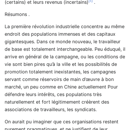
[1]
(certains) et leurs revenus (incertains)
.
Résumons .
La première révolution industrielle concentre au même
endroit des populations immenses et des capitaux
gigantesques. Dans ce monde nouveau, le travailleur
de base est totalement interchangeable. Peu éduqué, il
arrive en général de la campagne, ou les conditions de
vie sont bien pires qu’à la ville et les possibilités de
promotion totalement inexistantes, les campagnes
servant comme réservoirs de main d’œuvre à bon
marché, un peu comme en Chine actuellement Pour
défendre leurs intérêts, ces populations très
naturellement et fort légitimement créèrent des
associations de travailleurs, les syndicats.
On aurait pu imaginer que ces organisations restent
purement pragmatiques, et ne justifient de leur