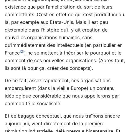
existence que par l’amélioration du sort de leurs
commettants. C’est en effet ce qui s’est produit ici ou
là, par exemple aux Etats-Unis. Mais il est peu
d’exemple dans l’histoire qu’il y ait creation de
nouvelles organisations humaines, sans
qu’immédiatement des intellectuels (en particulier en
[2]
France
) ne se mettent à théoriser le pourquoi et le
comment de ces nouvelles organisations. (Apres tout,
ils sont là pour ça, créer des concepts).
De ce fait, assez rapidement, ces organisations
embarquèrent (dans la vieille Europe) un contenu
idéologique considérable que nous appellerons par
commodité le socialisme.
Et ce bagage conceptuel, que nous traînons encore
aujourd’hui, vient directement de la première
révolution industrielle, déjà presque bicentenaire. Et