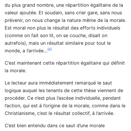
du plus grand nombre, une répartition égalitaire de la
valeur ajoutée. Et soudain, sans crier gare, sans nous
prévenir, on nous change la nature même de la morale.
Est moral non plus le résultat des efforts individuels
(comme on fait son lit, on se couche, disait on
autrefois), mais un résultat similaire pour tout le
[6]
monde, a l’arrivée…
C’est maintenant cette répartition égalitaire qui définit
la morale.
Le lecteur aura immédiatement remarqué le saut
logique auquel les tenants de cette thèse viennent de
procéder. Ce n’est plus l’ascèse individuelle, pendant
l’action, qui est à l’origine de la morale, comme dans le
Christianisme, c’est le résultat collectif, à l’arrivée.
C’est bien entendu dans ce saut d’une morale