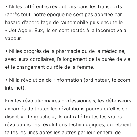
• Ni les différentes révolutions dans les transports
(après tout, notre époque ne s’est pas appelée par
hasard d’abord l’age de l’automobile puis ensuite le
« Jet Age ». Eux, ils en sont restés à la locomotive a
vapeur.
• Ni les progrès de la pharmacie ou de la médecine,
avec leurs corollaires, l’allongement de la durée de vie,
et le changement du rôle de la femme.
• Ni la révolution de l’information (ordinateur, telecom,
internet).
Eux les révolutionnaires professionnels, les défenseurs
acharnés de toutes les révolutions pourvu qu’elles se
disent « de gauche », ils ont raté toutes les vraies
révolutions, les révolutions technologiques, qui étaient
faites les unes après les autres par leur ennemi de