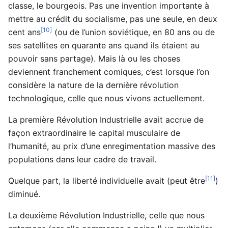
classe, le bourgeois. Pas une invention importante à
mettre au crédit du socialisme, pas une seule, en deux
[10]
cent ans
(ou de l’union soviétique, en 80 ans ou de
ses satellites en quarante ans quand ils étaient au
pouvoir sans partage). Mais là ou les choses
deviennent franchement comiques, c’est lorsque l’on
considère la nature de la dernière révolution
technologique, celle que nous vivons actuellement.
La première Révolution Industrielle avait accrue de
façon extraordinaire le capital musculaire de
l’humanité, au prix d’une enregimentation massive des
populations dans leur cadre de travail.
[11]
Quelque part, la liberté individuelle avait (peut être
)
diminué.
La deuxième Révolution Industrielle, celle que nous