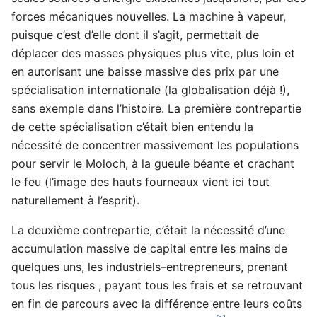
forces mécaniques nouvelles. La machine à vapeur,
puisque c’est d’elle dont il s’agit, permettait de
déplacer des masses physiques plus vite, plus loin et
en autorisant une baisse massive des prix par une
spécialisation internationale (la globalisation déjà !),
sans exemple dans l’histoire. La première contrepartie
de cette spécialisation c’était bien entendu la
nécessité de concentrer massivement les populations
pour servir le Moloch, à la gueule béante et crachant
le feu (l’image des hauts fourneaux vient ici tout
naturellement à l’esprit).
La deuxième contrepartie, c’était la nécessité d’une
accumulation massive de capital entre les mains de
quelques uns, les industriels–entrepreneurs, prenant
tous les risques , payant tous les frais et se retrouvant
en fin de parcours avec la différence entre leurs coûts