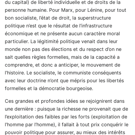
du capital) de liberté individuelle et de droits de la
personne humaine. Pour Marx, pour Lénine, pour tout
bon socialiste, l’état de droit, la superstructure
politique n’est que le résultat de l’infrastructure
économique et ne présente aucun caractère moral
particulier. La légitimité politique venait dans leur
monde non pas des élections et du respect d’on ne
sait quelles règles formelles, mais de la capacité a
comprendre, et donc a anticiper, le mouvement de
l’histoire. Le socialiste, le communiste conséquents
avec leur doctrine n’ont que mépris pour les libertés
formelles et la démocratie bourgeoise.
Ces grandes et profondes idées se rejoignirent dans
une dernière : puisque la richesse ne provenait que de
l’exploitation des faibles par les forts (exploitation de
l’homme par l’homme), il fallait à tout prix conquérir le
pouvoir politique pour assurer, au mieux des intérêts