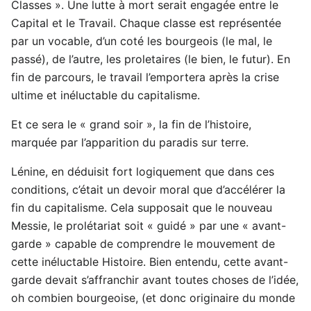
Classes ». Une lutte à mort serait engagée entre le
Capital et le Travail. Chaque classe est représentée
par un vocable, d’un coté les bourgeois (le mal, le
passé), de l’autre, les proletaires (le bien, le futur). En
fin de parcours, le travail l’emportera après la crise
ultime et inéluctable du capitalisme.
Et ce sera le « grand soir », la fin de l’histoire,
marquée par l’apparition du paradis sur terre.
Lénine, en déduisit fort logiquement que dans ces
conditions, c’était un devoir moral que d’accélérer la
fin du capitalisme. Cela supposait que le nouveau
Messie, le prolétariat soit « guidé » par une « avant-
garde » capable de comprendre le mouvement de
cette inéluctable Histoire. Bien entendu, cette avant-
garde devait s’affranchir avant toutes choses de l’idée,
oh combien bourgeoise, (et donc originaire du monde