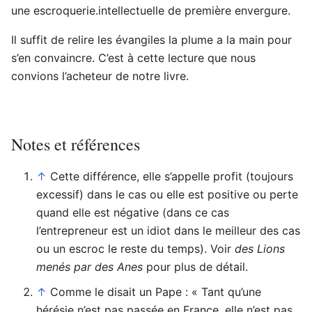
une escroquerie.intellectuelle de première envergure.
Il suffit de relire les évangiles la plume a la main pour
s’en convaincre. C’est à cette lecture que nous
convions l’acheteur de notre livre.
Notes et références
↑
Cette différence, elle s’appelle profit (toujours
excessif) dans le cas ou elle est positive ou perte
quand elle est négative (dans ce cas
l’entrepreneur est un idiot dans le meilleur des cas
ou un escroc le reste du temps). Voir
des Lions
menés par des Anes
pour plus de détail.
↑
Comme le disait un Pape : « Tant qu’une
hérésie n’est pas passée en France, elle n’est pas