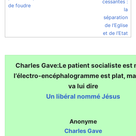
cessantes :
de foudre
la
séparation
de l’Eglise
et de l’Etat
Charles Gave:Le patient socialiste est 
l’électro-encéphalogramme est plat, ma
va lui dire
Un libéral nommé Jésus
Anonyme
Charles Gave