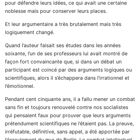
pour défendre leurs idées, ce qui avait une certaine
noblesse mais pour conserver leurs places.
Et leur argumentaire a très brutalement mais très
logiquement changé.
Quand l’auteur faisait ses études dans les années
soixante, l’un de ses professeurs lui avait montré de
façon fort convaincante que, si dans un débat un
participant est coincé par des arguments logiques ou
scientifiques, alors il s’échappera dans l’irrationnel et
l’émotionnel.
Pendant cent cinquante ans, il a fallu mener un combat
sans fin et toujours renouvelé contre nos socialistes
qui pensaient faux pour prouver que leurs arguments
prétendument scientifiques ne l’étaient pas. La preuve,
irréfutable, définitive, sans appel, a été apportée par
l’écroulement du mur de Berlin. Le combat intellectuel