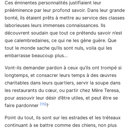
Ces éminentes personnalités justifiaient leur
prééminence par leur profond savoir. Dans leur grande
bonté, ils étaient prêts à mettre au service des classes
laborieuses leurs immenses connaissances. Ils
découvrent soudain que tout ce prétendu savoir n’est
que calembredaines, ce qui ne les gène guère. Que
tout le monde sache qu’ils sont nuls, voila qui les
embarrasse beaucoup plus…
Vont-ils demander pardon à ceux qu’ils ont trompé si
longtemps, et consacrer leurs temps à des œuvres
charitables dans leurs quartiers, servir la soupe dans
les restaurants du cœur, ou partir chez Mère Teresa,
pour assouvir leur désir d’être utiles, et peut être se
[15]
faire pardonner
?
Point du tout, ils sont sur les estrades et les tréteaux
continuant à se battre comme des chiens, non plus