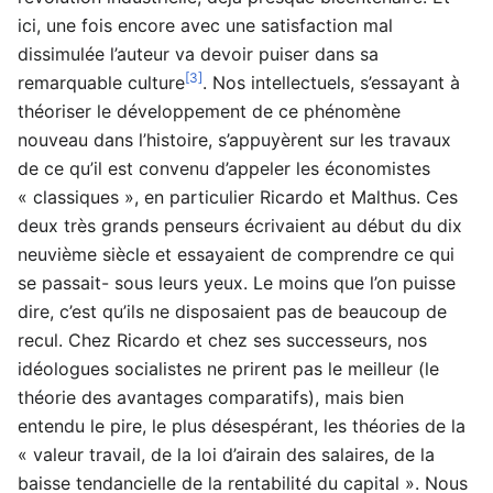
ici, une fois encore avec une satisfaction mal
dissimulée l’auteur va devoir puiser dans sa
[3]
remarquable culture
. Nos intellectuels, s’essayant à
théoriser le développement de ce phénomène
nouveau dans l’histoire, s’appuyèrent sur les travaux
de ce qu’il est convenu d’appeler les économistes
« classiques », en particulier Ricardo et Malthus. Ces
deux très grands penseurs écrivaient au début du dix
neuvième siècle et essayaient de comprendre ce qui
se passait- sous leurs yeux. Le moins que l’on puisse
dire, c’est qu’ils ne disposaient pas de beaucoup de
recul. Chez Ricardo et chez ses successeurs, nos
idéologues socialistes ne prirent pas le meilleur (le
théorie des avantages comparatifs), mais bien
entendu le pire, le plus désespérant, les théories de la
« valeur travail, de la loi d’airain des salaires, de la
baisse tendancielle de la rentabilité du capital ». Nous