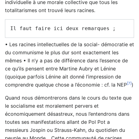
individuelle à une morale collective que tous les
totalitarismes ont trouvé leurs racines.
• Les racines intellectuelles de la social- démocratie et
du communisme le plus dur sont exactement les
mêmes • Il n’y a pas de différence dans l’essence de
ce qu’ils pensent entre Martine Aubry et Lénine
(quoique parfois Lénine ait donné l’impression de
[7]
comprendre quelque chose a l’économie : cf. la NEP
)
Quand nous démontrerons dans le cours du texte que
le socialisme est moralement pervers et
économiquement désastreux, nous l’entendrons dans
toutes ses manifestations allant de Pol Pot a
messieurs Jospin ou Strauss-Kahn, du quotidien du
peuple au Monde… Cette communauté de racines