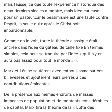
mais fausse, ce que toute l’expérience historique des
deux derniers siècles a montré, mais idée curieuse
pour un pasteur.car le pessimisme est une faute contre
l’esprit, la seule qui d’après le Christ soit
impardonnable.)
Comme on le voit, toute la théorie classique était
ancrée dans l’idée du gâteau de taille fixe En termes
simples, cela peut se traduire par l’idée « qu’il n’y en
[5]
aura pas assez pour tout le monde »
.
Marx et Lénine sautèrent avec enthousiasme sur ces
billevesées et ajoutèrent leurs pierres à ces
contributions éminentes.
De la présence aux mêmes endroits de masses
immenses de population et de montants considérables
de capital, Marx tira la théorie de la « Lutte des