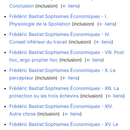
Conclusion
(inclusion) ‎
(
← liens
)
Frédéric Bastiat:Sophismes Économiques - I.
Physiologie de la Spoliation
(inclusion) ‎
(
← liens
)
Frédéric Bastiat:Sophismes Économiques - IV.
Conseil inférieur du travail
(inclusion) ‎
(
← liens
)
Frédéric Bastiat:Sophismes Économiques - VIII. Post
hoc, ergo propter hoc
(inclusion) ‎
(
← liens
)
Frédéric Bastiat:Sophismes Économiques - X. Le
percepteur
(inclusion) ‎
(
← liens
)
Frédéric Bastiat:Sophismes Économiques - XIII. La
protection ou les trois échevins
(inclusion) ‎
(
← liens
)
Frédéric Bastiat:Sophismes Économiques - XIV.
Autre chose
(inclusion) ‎
(
← liens
)
Frédéric Bastiat:Sophismes Économiques - XV. Le