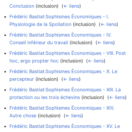
Conclusion
(inclusion) ‎
(
← liens
)
Frédéric Bastiat:Sophismes Économiques - I.
Physiologie de la Spoliation
(inclusion) ‎
(
← liens
)
Frédéric Bastiat:Sophismes Économiques - IV.
Conseil inférieur du travail
(inclusion) ‎
(
← liens
)
Frédéric Bastiat:Sophismes Économiques - VIII. Post
hoc, ergo propter hoc
(inclusion) ‎
(
← liens
)
Frédéric Bastiat:Sophismes Économiques - X. Le
percepteur
(inclusion) ‎
(
← liens
)
Frédéric Bastiat:Sophismes Économiques - XIII. La
protection ou les trois échevins
(inclusion) ‎
(
← liens
)
Frédéric Bastiat:Sophismes Économiques - XIV.
Autre chose
(inclusion) ‎
(
← liens
)
Frédéric Bastiat:Sophismes Économiques - XV. Le