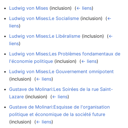
Ludwig von Mises
(inclusion) ‎
(
← liens
)
Ludwig von Mises:Le Socialisme
(inclusion) ‎
(
←
liens
)
Ludwig von Mises:Le Libéralisme
(inclusion) ‎
(
←
liens
)
Ludwig von Mises:Les Problèmes fondamentaux de
l'économie politique
(inclusion) ‎
(
← liens
)
Ludwig von Mises:Le Gouvernement omnipotent
(inclusion) ‎
(
← liens
)
Gustave de Molinari:Les Soirées de la rue Saint-
Lazare
(inclusion) ‎
(
← liens
)
Gustave de Molinari:Esquisse de l'organisation
politique et économique de la société future
(inclusion) ‎
(
← liens
)