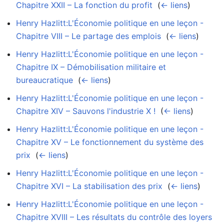
Chapitre XXII – La fonction du profit
‎
(
← liens
)
Henry Hazlitt:L'Économie politique en une leçon -
Chapitre VIII – Le partage des emplois
‎
(
← liens
)
Henry Hazlitt:L'Économie politique en une leçon -
Chapitre IX – Démobilisation militaire et
bureaucratique
‎
(
← liens
)
Henry Hazlitt:L'Économie politique en une leçon -
Chapitre XIV – Sauvons l'industrie X !
‎
(
← liens
)
Henry Hazlitt:L'Économie politique en une leçon -
Chapitre XV – Le fonctionnement du système des
prix
‎
(
← liens
)
Henry Hazlitt:L'Économie politique en une leçon -
Chapitre XVI – La stabilisation des prix
‎
(
← liens
)
Henry Hazlitt:L'Économie politique en une leçon -
Chapitre XVIII – Les résultats du contrôle des loyers
‎