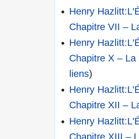
Henry Hazlitt:L'
Chapitre VII – 
Henry Hazlitt:L'
Chapitre X – La 
liens
)
Henry Hazlitt:L'
Chapitre XII – 
Henry Hazlitt:L'
Chapitre XIII – L