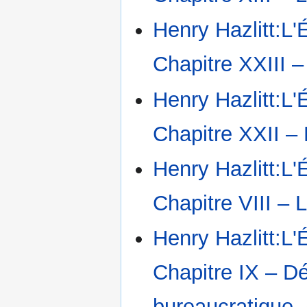
Henry Hazlitt:L'
Chapitre XXIII – 
Henry Hazlitt:L'
Chapitre XXII – 
Henry Hazlitt:L'
Chapitre VIII – 
Henry Hazlitt:L'
Chapitre IX – Dé
bureaucratique
‎