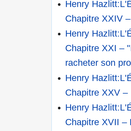
Henry Hazlitt:L'
Chapitre XXIV – 
Henry Hazlitt:L'
Chapitre XXI – "
racheter son pro
Henry Hazlitt:L'
Chapitre XXV – L
Henry Hazlitt:L'
Chapitre XVII – 