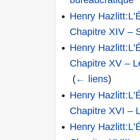
Henry Hazlitt:L'
Chapitre XIV – S
Henry Hazlitt:L'
Chapitre XV – L
‎
(
← liens
)
Henry Hazlitt:L'
Chapitre XVI – L
Henry Hazlitt:L'