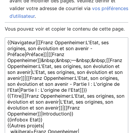
avant de modifier des pages. Veuillez définir et
valider votre adresse de courriel via
vos préférences
d’utilisateur
.
Vous pouvez voir et copier le contenu de cette page.