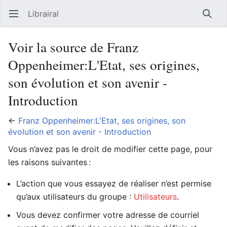
Librairal
Ouvrir le menu principal
Reche
Voir la source de Franz
Oppenheimer:L'Etat, ses origines,
son évolution et son avenir -
Introduction
←
Franz Oppenheimer:L'Etat, ses origines, son
évolution et son avenir - Introduction
Vous n’avez pas le droit de modifier cette page, pour
les raisons suivantes :
L’action que vous essayez de réaliser n’est permise
qu’aux utilisateurs du groupe :
Utilisateurs
.
Vous devez confirmer votre adresse de courriel