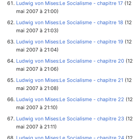
Ludwig von Mises:Le Socialisme - chapitre 17
mai 2007 à 21:00)
Ludwig von Mises:Le Socialisme - chapitre 18
mai 2007 à 21:03)
Ludwig von Mises:Le Socialisme - chapitre 19
mai 2007 à 21:04)
Ludwig von Mises:Le Socialisme - chapitre 20
mai 2007 à 21:06)
Ludwig von Mises:Le Socialisme - chapitre 21
mai 2007 à 21:08)
Ludwig von Mises:Le Socialisme - chapitre 22
mai 2007 à 21:10)
Ludwig von Mises:Le Socialisme - chapitre 23
mai 2007 à 21:11)
Ludwig von Mises:Le Socialisme - chapitre 24