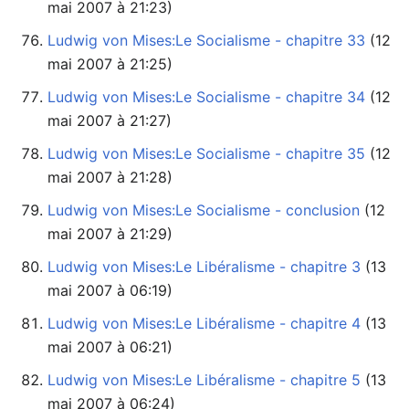
mai 2007 à 21:23)
Ludwig von Mises:Le Socialisme - chapitre 33
mai 2007 à 21:25)
Ludwig von Mises:Le Socialisme - chapitre 34
mai 2007 à 21:27)
Ludwig von Mises:Le Socialisme - chapitre 35
mai 2007 à 21:28)
Ludwig von Mises:Le Socialisme - conclusion
mai 2007 à 21:29)
Ludwig von Mises:Le Libéralisme - chapitre 3
mai 2007 à 06:19)
Ludwig von Mises:Le Libéralisme - chapitre 4
mai 2007 à 06:21)
Ludwig von Mises:Le Libéralisme - chapitre 5
mai 2007 à 06:24)