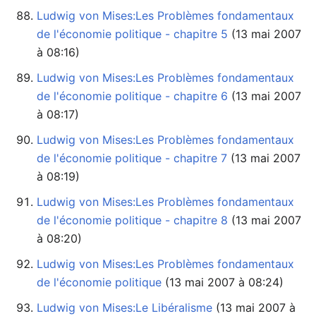
Ludwig von Mises:Les Problèmes fondamentaux
de l'économie politique - chapitre 5
à 08:16)
Ludwig von Mises:Les Problèmes fondamentaux
de l'économie politique - chapitre 6
à 08:17)
Ludwig von Mises:Les Problèmes fondamentaux
de l'économie politique - chapitre 7
à 08:19)
Ludwig von Mises:Les Problèmes fondamentaux
de l'économie politique - chapitre 8
à 08:20)
Ludwig von Mises:Les Problèmes fondamentaux
de l'économie politique
‏‎ (13 mai 2007 à 08:24)
Ludwig von Mises:Le Libéralisme