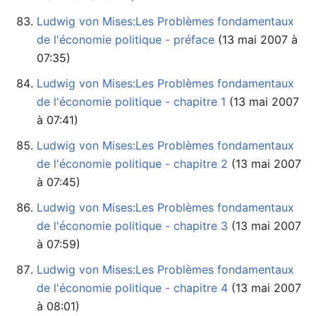
Ludwig von Mises:Les Problèmes fondamentaux
de l'économie politique - préface
07:35)
Ludwig von Mises:Les Problèmes fondamentaux
de l'économie politique - chapitre 1
à 07:41)
Ludwig von Mises:Les Problèmes fondamentaux
de l'économie politique - chapitre 2
à 07:45)
Ludwig von Mises:Les Problèmes fondamentaux
de l'économie politique - chapitre 3
à 07:59)
Ludwig von Mises:Les Problèmes fondamentaux
de l'économie politique - chapitre 4
à 08:01)