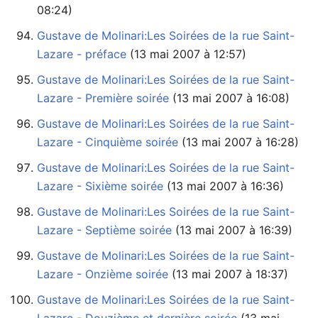
08:24)
Gustave de Molinari:Les Soirées de la rue Saint-
Lazare - préface
‏‎ (13 mai 2007 à 12:57)
Gustave de Molinari:Les Soirées de la rue Saint-
Lazare - Première soirée
‏‎ (13 mai 2007 à 16:08)
Gustave de Molinari:Les Soirées de la rue Saint-
Lazare - Cinquième soirée
‏‎ (13 mai 2007 à 16:28)
Gustave de Molinari:Les Soirées de la rue Saint-
Lazare - Sixième soirée
‏‎ (13 mai 2007 à 16:36)
Gustave de Molinari:Les Soirées de la rue Saint-
Lazare - Septième soirée
‏‎ (13 mai 2007 à 16:39)
Gustave de Molinari:Les Soirées de la rue Saint-
Lazare - Onzième soirée
‏‎ (13 mai 2007 à 18:37)
Gustave de Molinari:Les Soirées de la rue Saint-