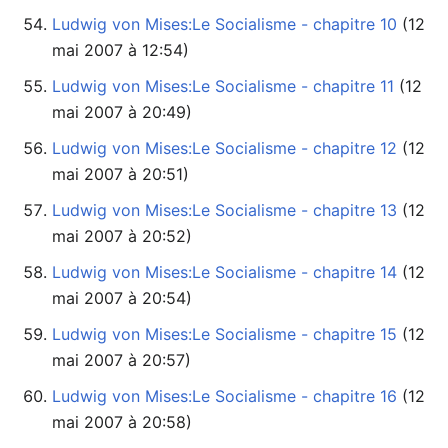
Ludwig von Mises:Le Socialisme - chapitre 10
mai 2007 à 12:54)
Ludwig von Mises:Le Socialisme - chapitre 11
mai 2007 à 20:49)
Ludwig von Mises:Le Socialisme - chapitre 12
mai 2007 à 20:51)
Ludwig von Mises:Le Socialisme - chapitre 13
mai 2007 à 20:52)
Ludwig von Mises:Le Socialisme - chapitre 14
mai 2007 à 20:54)
Ludwig von Mises:Le Socialisme - chapitre 15
mai 2007 à 20:57)
Ludwig von Mises:Le Socialisme - chapitre 16
mai 2007 à 20:58)