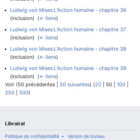
Ludwig von Mises:L'Action humaine - chapitre 36
(inclusion) ‎
(
← liens
)
Ludwig von Mises:L'Action humaine - chapitre 37
(inclusion) ‎
(
← liens
)
Ludwig von Mises:L'Action humaine - chapitre 38
(inclusion) ‎
(
← liens
)
Ludwig von Mises:L'Action humaine - chapitre 39
(inclusion) ‎
(
← liens
)
Voir (
50 précédentes
|
50 suivantes
) (
20
|
50
|
100
|
250
|
500
)
Librairal
Politique de confidentialité
Version de bureau