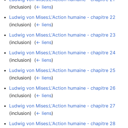
(inclusion) ‎
(
← liens
)
Ludwig von Mises:L'Action humaine - chapitre 22
(inclusion) ‎
(
← liens
)
Ludwig von Mises:L'Action humaine - chapitre 23
(inclusion) ‎
(
← liens
)
Ludwig von Mises:L'Action humaine - chapitre 24
(inclusion) ‎
(
← liens
)
Ludwig von Mises:L'Action humaine - chapitre 25
(inclusion) ‎
(
← liens
)
Ludwig von Mises:L'Action humaine - chapitre 26
(inclusion) ‎
(
← liens
)
Ludwig von Mises:L'Action humaine - chapitre 27
(inclusion) ‎
(
← liens
)
Ludwig von Mises:L'Action humaine - chapitre 28