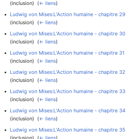
(inclusion) ‎
(
← liens
)
Ludwig von Mises:L'Action humaine - chapitre 29
(inclusion) ‎
(
← liens
)
Ludwig von Mises:L'Action humaine - chapitre 30
(inclusion) ‎
(
← liens
)
Ludwig von Mises:L'Action humaine - chapitre 31
(inclusion) ‎
(
← liens
)
Ludwig von Mises:L'Action humaine - chapitre 32
(inclusion) ‎
(
← liens
)
Ludwig von Mises:L'Action humaine - chapitre 33
(inclusion) ‎
(
← liens
)
Ludwig von Mises:L'Action humaine - chapitre 34
(inclusion) ‎
(
← liens
)
Ludwig von Mises:L'Action humaine - chapitre 35
(inclusion) ‎
(
← liens
)