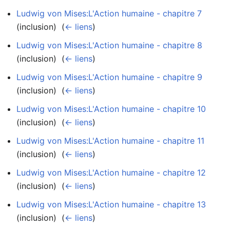
Ludwig von Mises:L'Action humaine - chapitre 7
(inclusion) ‎
(
← liens
)
Ludwig von Mises:L'Action humaine - chapitre 8
(inclusion) ‎
(
← liens
)
Ludwig von Mises:L'Action humaine - chapitre 9
(inclusion) ‎
(
← liens
)
Ludwig von Mises:L'Action humaine - chapitre 10
(inclusion) ‎
(
← liens
)
Ludwig von Mises:L'Action humaine - chapitre 11
(inclusion) ‎
(
← liens
)
Ludwig von Mises:L'Action humaine - chapitre 12
(inclusion) ‎
(
← liens
)
Ludwig von Mises:L'Action humaine - chapitre 13
(inclusion) ‎
(
← liens
)