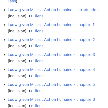
liens
)
Ludwig von Mises:L'Action humaine - introduction
(inclusion) ‎
(
← liens
)
Ludwig von Mises:L'Action humaine - chapitre 1
(inclusion) ‎
(
← liens
)
Ludwig von Mises:L'Action humaine - chapitre 2
(inclusion) ‎
(
← liens
)
Ludwig von Mises:L'Action humaine - chapitre 3
(inclusion) ‎
(
← liens
)
Ludwig von Mises:L'Action humaine - chapitre 4
(inclusion) ‎
(
← liens
)
Ludwig von Mises:L'Action humaine - chapitre 5
(inclusion) ‎
(
← liens
)
Ludwig von Mises:L'Action humaine - chapitre 6
(inclusion) ‎
(
← liens
)