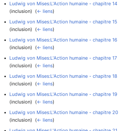
Ludwig von Mises:L'Action humaine - chapitre 14
(inclusion) ‎
(
← liens
)
Ludwig von Mises:L'Action humaine - chapitre 15
(inclusion) ‎
(
← liens
)
Ludwig von Mises:L'Action humaine - chapitre 16
(inclusion) ‎
(
← liens
)
Ludwig von Mises:L'Action humaine - chapitre 17
(inclusion) ‎
(
← liens
)
Ludwig von Mises:L'Action humaine - chapitre 18
(inclusion) ‎
(
← liens
)
Ludwig von Mises:L'Action humaine - chapitre 19
(inclusion) ‎
(
← liens
)
Ludwig von Mises:L'Action humaine - chapitre 20
(inclusion) ‎
(
← liens
)
Ludwig von Mises:L'Action humaine - chapitre 21