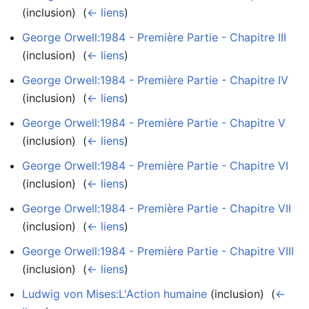
(inclusion) ‎
(
← liens
)
George Orwell:1984 - Première Partie - Chapitre III
(inclusion) ‎
(
← liens
)
George Orwell:1984 - Première Partie - Chapitre IV
(inclusion) ‎
(
← liens
)
George Orwell:1984 - Première Partie - Chapitre V
(inclusion) ‎
(
← liens
)
George Orwell:1984 - Première Partie - Chapitre VI
(inclusion) ‎
(
← liens
)
George Orwell:1984 - Première Partie - Chapitre VII
(inclusion) ‎
(
← liens
)
George Orwell:1984 - Première Partie - Chapitre VIII
(inclusion) ‎
(
← liens
)
Ludwig von Mises:L'Action humaine
(inclusion) ‎
(
←