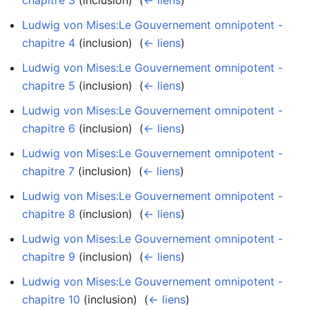
Ludwig von Mises:Le Gouvernement omnipotent -
chapitre 4
(inclusion) ‎
(
← liens
)
Ludwig von Mises:Le Gouvernement omnipotent -
chapitre 5
(inclusion) ‎
(
← liens
)
Ludwig von Mises:Le Gouvernement omnipotent -
chapitre 6
(inclusion) ‎
(
← liens
)
Ludwig von Mises:Le Gouvernement omnipotent -
chapitre 7
(inclusion) ‎
(
← liens
)
Ludwig von Mises:Le Gouvernement omnipotent -
chapitre 8
(inclusion) ‎
(
← liens
)
Ludwig von Mises:Le Gouvernement omnipotent -
chapitre 9
(inclusion) ‎
(
← liens
)
Ludwig von Mises:Le Gouvernement omnipotent -
chapitre 10
(inclusion) ‎
(
← liens
)