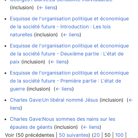
(inclusion) ‎
(
← liens
)
Esquisse de l'organisation politique et économique
de la société future - Introduction : Les lois
naturelles
(inclusion) ‎
(
← liens
)
Esquisse de l'organisation politique et économique
de la société future - Deuxième partie : L'état de
paix
(inclusion) ‎
(
← liens
)
Esquisse de l'organisation politique et économique
de la société future - Première partie : L'état de
guerre
(inclusion) ‎
(
← liens
)
Charles Gave:Un libéral nommé Jésus
(inclusion) ‎
(
←
liens
)
Charles Gave:Nous sommes des nains sur les
épaules de géants
(inclusion) ‎
(
← liens
)
Voir (
50 précédentes
|
50 suivantes
) (
20
|
50
|
100
|