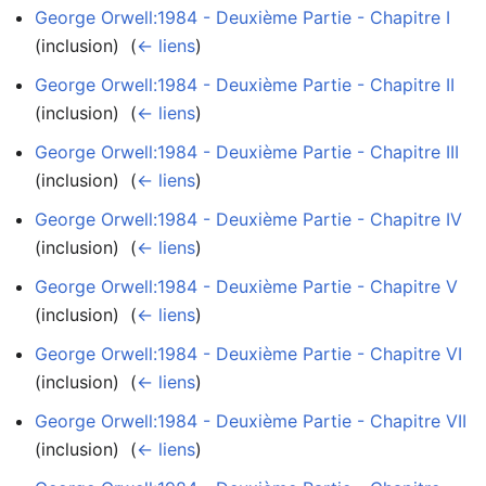
George Orwell:1984 - Deuxième Partie - Chapitre I
(inclusion) ‎
(
← liens
)
George Orwell:1984 - Deuxième Partie - Chapitre II
(inclusion) ‎
(
← liens
)
George Orwell:1984 - Deuxième Partie - Chapitre III
(inclusion) ‎
(
← liens
)
George Orwell:1984 - Deuxième Partie - Chapitre IV
(inclusion) ‎
(
← liens
)
George Orwell:1984 - Deuxième Partie - Chapitre V
(inclusion) ‎
(
← liens
)
George Orwell:1984 - Deuxième Partie - Chapitre VI
(inclusion) ‎
(
← liens
)
George Orwell:1984 - Deuxième Partie - Chapitre VII
(inclusion) ‎
(
← liens
)