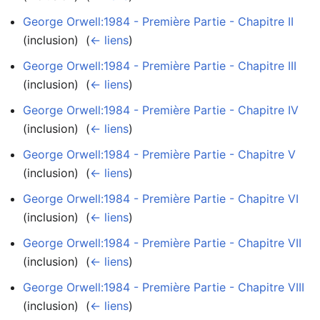
George Orwell:1984 - Première Partie - Chapitre II
(inclusion) ‎
(
← liens
)
George Orwell:1984 - Première Partie - Chapitre III
(inclusion) ‎
(
← liens
)
George Orwell:1984 - Première Partie - Chapitre IV
(inclusion) ‎
(
← liens
)
George Orwell:1984 - Première Partie - Chapitre V
(inclusion) ‎
(
← liens
)
George Orwell:1984 - Première Partie - Chapitre VI
(inclusion) ‎
(
← liens
)
George Orwell:1984 - Première Partie - Chapitre VII
(inclusion) ‎
(
← liens
)
George Orwell:1984 - Première Partie - Chapitre VIII
(inclusion) ‎
(
← liens
)