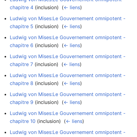
chapitre 4
(inclusion) ‎
(
← liens
)
Ludwig von Mises:Le Gouvernement omnipotent -
chapitre 5
(inclusion) ‎
(
← liens
)
Ludwig von Mises:Le Gouvernement omnipotent -
chapitre 6
(inclusion) ‎
(
← liens
)
Ludwig von Mises:Le Gouvernement omnipotent -
chapitre 7
(inclusion) ‎
(
← liens
)
Ludwig von Mises:Le Gouvernement omnipotent -
chapitre 8
(inclusion) ‎
(
← liens
)
Ludwig von Mises:Le Gouvernement omnipotent -
chapitre 9
(inclusion) ‎
(
← liens
)
Ludwig von Mises:Le Gouvernement omnipotent -
chapitre 10
(inclusion) ‎
(
← liens
)
Ludwig von Mises:Le Gouvernement omnipotent -