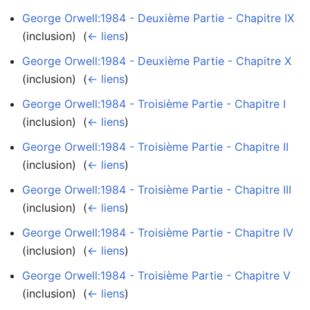
George Orwell:1984 - Deuxième Partie - Chapitre IX
(inclusion) ‎
(
← liens
)
George Orwell:1984 - Deuxième Partie - Chapitre X
(inclusion) ‎
(
← liens
)
George Orwell:1984 - Troisième Partie - Chapitre I
(inclusion) ‎
(
← liens
)
George Orwell:1984 - Troisième Partie - Chapitre II
(inclusion) ‎
(
← liens
)
George Orwell:1984 - Troisième Partie - Chapitre III
(inclusion) ‎
(
← liens
)
George Orwell:1984 - Troisième Partie - Chapitre IV
(inclusion) ‎
(
← liens
)
George Orwell:1984 - Troisième Partie - Chapitre V
(inclusion) ‎
(
← liens
)