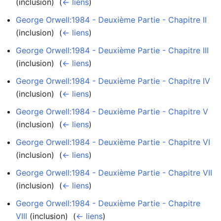
(inclusion) ‎
(
← liens
)
George Orwell:1984 - Deuxième Partie - Chapitre II
(inclusion) ‎
(
← liens
)
George Orwell:1984 - Deuxième Partie - Chapitre III
(inclusion) ‎
(
← liens
)
George Orwell:1984 - Deuxième Partie - Chapitre IV
(inclusion) ‎
(
← liens
)
George Orwell:1984 - Deuxième Partie - Chapitre V
(inclusion) ‎
(
← liens
)
George Orwell:1984 - Deuxième Partie - Chapitre VI
(inclusion) ‎
(
← liens
)
George Orwell:1984 - Deuxième Partie - Chapitre VII
(inclusion) ‎
(
← liens
)
George Orwell:1984 - Deuxième Partie - Chapitre
VIII
(inclusion) ‎
(
← liens
)