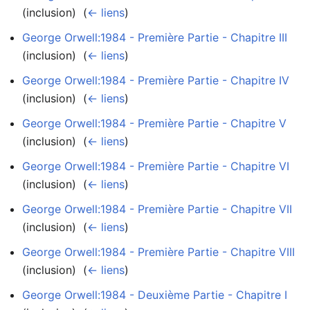
(inclusion) ‎
(
← liens
)
George Orwell:1984 - Première Partie - Chapitre III
(inclusion) ‎
(
← liens
)
George Orwell:1984 - Première Partie - Chapitre IV
(inclusion) ‎
(
← liens
)
George Orwell:1984 - Première Partie - Chapitre V
(inclusion) ‎
(
← liens
)
George Orwell:1984 - Première Partie - Chapitre VI
(inclusion) ‎
(
← liens
)
George Orwell:1984 - Première Partie - Chapitre VII
(inclusion) ‎
(
← liens
)
George Orwell:1984 - Première Partie - Chapitre VIII
(inclusion) ‎
(
← liens
)
George Orwell:1984 - Deuxième Partie - Chapitre I