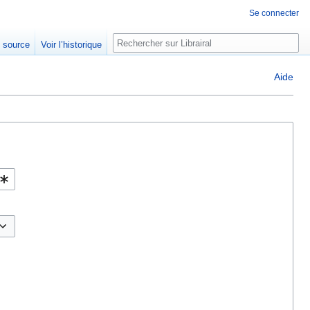
Se connecter
Rechercher
e source
Voir l’historique
Aide