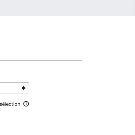
 sélection