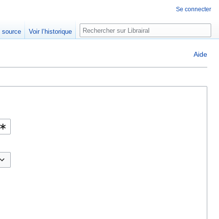
Se connecter
Rechercher
e source
Voir l’historique
Aide