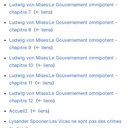
Ludwig von Mises:Le Gouvernement omnipotent -
chapitre 7
‎
(
← liens
)
Ludwig von Mises:Le Gouvernement omnipotent -
chapitre 8
‎
(
← liens
)
Ludwig von Mises:Le Gouvernement omnipotent -
chapitre 9
‎
(
← liens
)
Ludwig von Mises:Le Gouvernement omnipotent -
chapitre 10
‎
(
← liens
)
Ludwig von Mises:Le Gouvernement omnipotent -
chapitre 11
‎
(
← liens
)
Ludwig von Mises:Le Gouvernement omnipotent -
chapitre 12
‎
(
← liens
)
Accueil2
‎
(
← liens
)
Lysander Spooner:Les Vices ne sont pas des crimes
‎