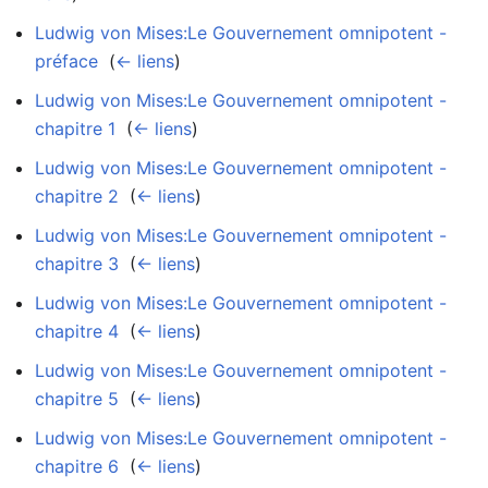
Ludwig von Mises:Le Gouvernement omnipotent -
préface
‎
(
← liens
)
Ludwig von Mises:Le Gouvernement omnipotent -
chapitre 1
‎
(
← liens
)
Ludwig von Mises:Le Gouvernement omnipotent -
chapitre 2
‎
(
← liens
)
Ludwig von Mises:Le Gouvernement omnipotent -
chapitre 3
‎
(
← liens
)
Ludwig von Mises:Le Gouvernement omnipotent -
chapitre 4
‎
(
← liens
)
Ludwig von Mises:Le Gouvernement omnipotent -
chapitre 5
‎
(
← liens
)
Ludwig von Mises:Le Gouvernement omnipotent -
chapitre 6
‎
(
← liens
)