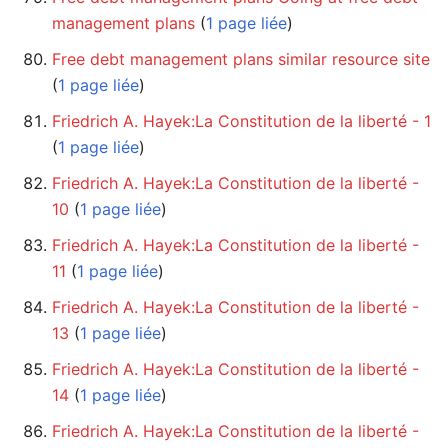
management plans
‏‎ (
1 page liée
)
Free debt management plans similar resource site
(
1 page liée
)
Friedrich A. Hayek:La Constitution de la liberté - 1
(
1 page liée
)
Friedrich A. Hayek:La Constitution de la liberté -
10
‏‎ (
1 page liée
)
Friedrich A. Hayek:La Constitution de la liberté -
11
‏‎ (
1 page liée
)
Friedrich A. Hayek:La Constitution de la liberté -
13
‏‎ (
1 page liée
)
Friedrich A. Hayek:La Constitution de la liberté -
14
‏‎ (
1 page liée
)
Friedrich A. Hayek:La Constitution de la liberté -