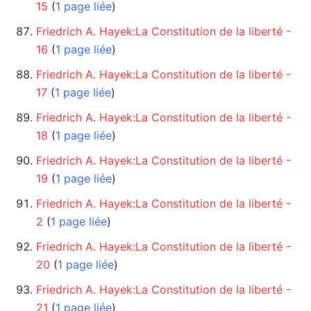
15
‏‎ (
1 page liée
)
Friedrich A. Hayek:La Constitution de la liberté -
16
‏‎ (
1 page liée
)
Friedrich A. Hayek:La Constitution de la liberté -
17
‏‎ (
1 page liée
)
Friedrich A. Hayek:La Constitution de la liberté -
18
‏‎ (
1 page liée
)
Friedrich A. Hayek:La Constitution de la liberté -
19
‏‎ (
1 page liée
)
Friedrich A. Hayek:La Constitution de la liberté -
2
‏‎ (
1 page liée
)
Friedrich A. Hayek:La Constitution de la liberté -
20
‏‎ (
1 page liée
)
Friedrich A. Hayek:La Constitution de la liberté -
21
‏‎ (
1 page liée
)