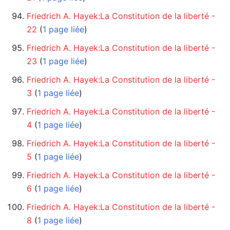
Friedrich A. Hayek:La Constitution de la liberté -
22
‏‎ (
1 page liée
)
Friedrich A. Hayek:La Constitution de la liberté -
23
‏‎ (
1 page liée
)
Friedrich A. Hayek:La Constitution de la liberté -
3
‏‎ (
1 page liée
)
Friedrich A. Hayek:La Constitution de la liberté -
4
‏‎ (
1 page liée
)
Friedrich A. Hayek:La Constitution de la liberté -
5
‏‎ (
1 page liée
)
Friedrich A. Hayek:La Constitution de la liberté -
6
‏‎ (
1 page liée
)
Friedrich A. Hayek:La Constitution de la liberté -
8
‏‎ (
1 page liée
)