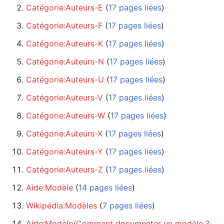
Catégorie:Auteurs-E
‏‎ (
17 pages liées
)
Catégorie:Auteurs-F
‏‎ (
17 pages liées
)
Catégorie:Auteurs-K
‏‎ (
17 pages liées
)
Catégorie:Auteurs-N
‏‎ (
17 pages liées
)
Catégorie:Auteurs-U
‏‎ (
17 pages liées
)
Catégorie:Auteurs-V
‏‎ (
17 pages liées
)
Catégorie:Auteurs-W
‏‎ (
17 pages liées
)
Catégorie:Auteurs-X
‏‎ (
17 pages liées
)
Catégorie:Auteurs-Y
‏‎ (
17 pages liées
)
Catégorie:Auteurs-Z
‏‎ (
17 pages liées
)
Aide:Modèle
‏‎ (
14 pages liées
)
Wikipédia:Modèles
‏‎ (
7 pages liées
)
Aide:Modèle/Comment documenter un modèle ?