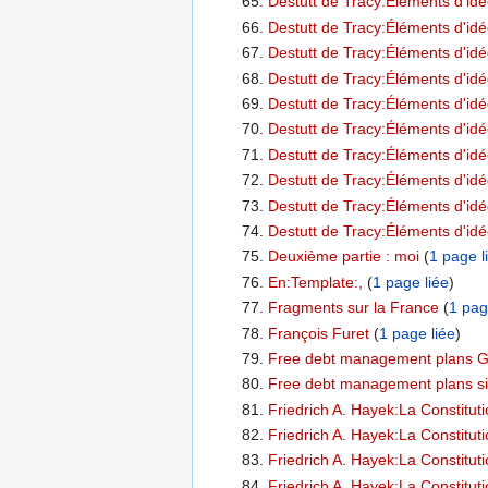
Destutt de Tracy:Éléments d'idé
Destutt de Tracy:Éléments d'idéo
Destutt de Tracy:Éléments d'idéo
Destutt de Tracy:Éléments d'idéo
Destutt de Tracy:Éléments d'idé
Destutt de Tracy:Éléments d'idéo
Destutt de Tracy:Éléments d'idé
Destutt de Tracy:Éléments d'idéo
Destutt de Tracy:Éléments d'idé
Destutt de Tracy:Éléments d'idéo
Deuxième partie : moi
‏‎ (
1 page l
En:Template:,
‏‎ (
1 page liée
)
Fragments sur la France
‏‎ (
1 pag
François Furet
‏‎ (
1 page liée
)
Free debt management plans G
Free debt management plans sim
Friedrich A. Hayek:La Constitutio
Friedrich A. Hayek:La Constitutio
Friedrich A. Hayek:La Constitutio
Friedrich A. Hayek:La Constitutio