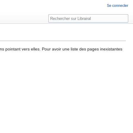
Se connecter
Rechercher
ns pointant vers elles. Pour avoir une liste des pages inexistantes