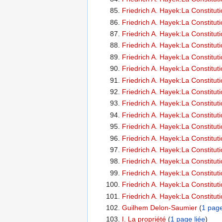
Friedrich A. Hayek:La Constitutio
Friedrich A. Hayek:La Constitutio
Friedrich A. Hayek:La Constitutio
Friedrich A. Hayek:La Constitutio
Friedrich A. Hayek:La Constitutio
Friedrich A. Hayek:La Constitutio
Friedrich A. Hayek:La Constitutio
Friedrich A. Hayek:La Constitutio
Friedrich A. Hayek:La Constitutio
Friedrich A. Hayek:La Constitutio
Friedrich A. Hayek:La Constitutio
Friedrich A. Hayek:La Constitutio
Friedrich A. Hayek:La Constitutio
Friedrich A. Hayek:La Constitutio
Friedrich A. Hayek:La Constitutio
Friedrich A. Hayek:La Constitutio
Friedrich A. Hayek:La Constitutio
Guilhem Delon-Saumier
‏‎ (
1 page
I. La propriété
‏‎ (
1 page liée
)