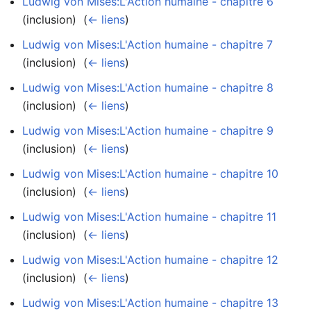
Ludwig von Mises:L'Action humaine - chapitre 6
(inclusion) ‎
(
← liens
)
Ludwig von Mises:L'Action humaine - chapitre 7
(inclusion) ‎
(
← liens
)
Ludwig von Mises:L'Action humaine - chapitre 8
(inclusion) ‎
(
← liens
)
Ludwig von Mises:L'Action humaine - chapitre 9
(inclusion) ‎
(
← liens
)
Ludwig von Mises:L'Action humaine - chapitre 10
(inclusion) ‎
(
← liens
)
Ludwig von Mises:L'Action humaine - chapitre 11
(inclusion) ‎
(
← liens
)
Ludwig von Mises:L'Action humaine - chapitre 12
(inclusion) ‎
(
← liens
)
Ludwig von Mises:L'Action humaine - chapitre 13