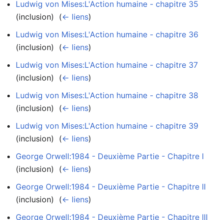
Ludwig von Mises:L'Action humaine - chapitre 35
(inclusion) ‎
(
← liens
)
Ludwig von Mises:L'Action humaine - chapitre 36
(inclusion) ‎
(
← liens
)
Ludwig von Mises:L'Action humaine - chapitre 37
(inclusion) ‎
(
← liens
)
Ludwig von Mises:L'Action humaine - chapitre 38
(inclusion) ‎
(
← liens
)
Ludwig von Mises:L'Action humaine - chapitre 39
(inclusion) ‎
(
← liens
)
George Orwell:1984 - Deuxième Partie - Chapitre I
(inclusion) ‎
(
← liens
)
George Orwell:1984 - Deuxième Partie - Chapitre II
(inclusion) ‎
(
← liens
)
George Orwell:1984 - Deuxième Partie - Chapitre III