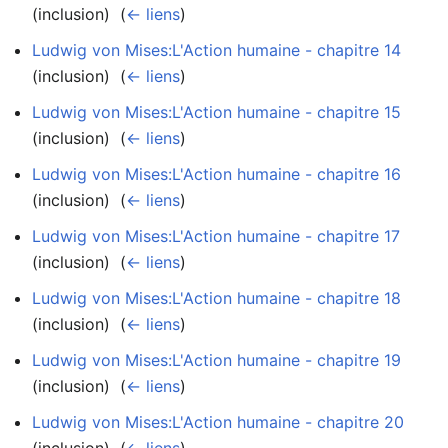
(inclusion) ‎
(
← liens
)
Ludwig von Mises:L'Action humaine - chapitre 14
(inclusion) ‎
(
← liens
)
Ludwig von Mises:L'Action humaine - chapitre 15
(inclusion) ‎
(
← liens
)
Ludwig von Mises:L'Action humaine - chapitre 16
(inclusion) ‎
(
← liens
)
Ludwig von Mises:L'Action humaine - chapitre 17
(inclusion) ‎
(
← liens
)
Ludwig von Mises:L'Action humaine - chapitre 18
(inclusion) ‎
(
← liens
)
Ludwig von Mises:L'Action humaine - chapitre 19
(inclusion) ‎
(
← liens
)
Ludwig von Mises:L'Action humaine - chapitre 20
(inclusion) ‎
(
← liens
)