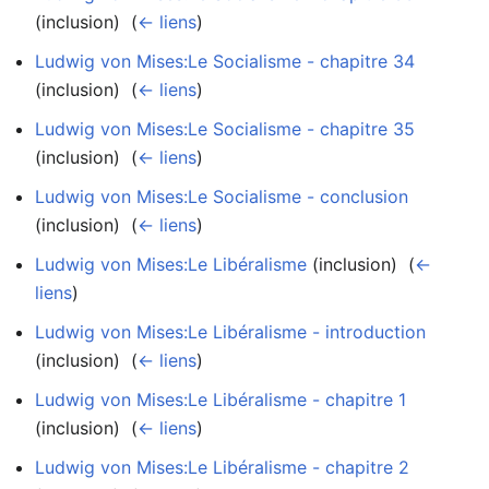
(inclusion) ‎
(
← liens
)
Ludwig von Mises:Le Socialisme - chapitre 34
(inclusion) ‎
(
← liens
)
Ludwig von Mises:Le Socialisme - chapitre 35
(inclusion) ‎
(
← liens
)
Ludwig von Mises:Le Socialisme - conclusion
(inclusion) ‎
(
← liens
)
Ludwig von Mises:Le Libéralisme
(inclusion) ‎
(
←
liens
)
Ludwig von Mises:Le Libéralisme - introduction
(inclusion) ‎
(
← liens
)
Ludwig von Mises:Le Libéralisme - chapitre 1
(inclusion) ‎
(
← liens
)
Ludwig von Mises:Le Libéralisme - chapitre 2