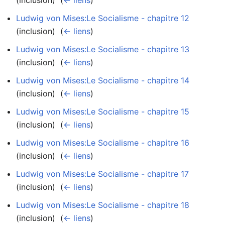
Ludwig von Mises:Le Socialisme - chapitre 12
(inclusion) ‎
(
← liens
)
Ludwig von Mises:Le Socialisme - chapitre 13
(inclusion) ‎
(
← liens
)
Ludwig von Mises:Le Socialisme - chapitre 14
(inclusion) ‎
(
← liens
)
Ludwig von Mises:Le Socialisme - chapitre 15
(inclusion) ‎
(
← liens
)
Ludwig von Mises:Le Socialisme - chapitre 16
(inclusion) ‎
(
← liens
)
Ludwig von Mises:Le Socialisme - chapitre 17
(inclusion) ‎
(
← liens
)
Ludwig von Mises:Le Socialisme - chapitre 18
(inclusion) ‎
(
← liens
)