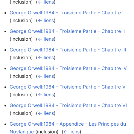
(inclusion) ‎
(
← liens
)
George Orwell:1984 - Troisième Partie - Chapitre I
(inclusion) ‎
(
← liens
)
George Orwell:1984 - Troisième Partie - Chapitre II
(inclusion) ‎
(
← liens
)
George Orwell:1984 - Troisième Partie - Chapitre III
(inclusion) ‎
(
← liens
)
George Orwell:1984 - Troisième Partie - Chapitre IV
(inclusion) ‎
(
← liens
)
George Orwell:1984 - Troisième Partie - Chapitre V
(inclusion) ‎
(
← liens
)
George Orwell:1984 - Troisième Partie - Chapitre VI
(inclusion) ‎
(
← liens
)
George Orwell:1984 - Appendice - Les Principes du
Novlangue
(inclusion) ‎
(
← liens
)