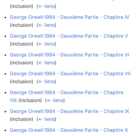
(inclusion) ‎
(
← liens
)
George Orwell:1984 - Deuxième Partie - Chapitre IV
(inclusion) ‎
(
← liens
)
George Orwell:1984 - Deuxième Partie - Chapitre V
(inclusion) ‎
(
← liens
)
George Orwell:1984 - Deuxième Partie - Chapitre VI
(inclusion) ‎
(
← liens
)
George Orwell:1984 - Deuxième Partie - Chapitre VII
(inclusion) ‎
(
← liens
)
George Orwell:1984 - Deuxième Partie - Chapitre
VIII
(inclusion) ‎
(
← liens
)
George Orwell:1984 - Deuxième Partie - Chapitre IX
(inclusion) ‎
(
← liens
)
George Orwell:1984 - Deuxième Partie - Chapitre X