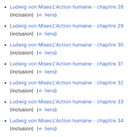
Ludwig von Mises:L'Action humaine - chapitre 28
(inclusion) ‎
(
← liens
)
Ludwig von Mises:L'Action humaine - chapitre 29
(inclusion) ‎
(
← liens
)
Ludwig von Mises:L'Action humaine - chapitre 30
(inclusion) ‎
(
← liens
)
Ludwig von Mises:L'Action humaine - chapitre 31
(inclusion) ‎
(
← liens
)
Ludwig von Mises:L'Action humaine - chapitre 32
(inclusion) ‎
(
← liens
)
Ludwig von Mises:L'Action humaine - chapitre 33
(inclusion) ‎
(
← liens
)
Ludwig von Mises:L'Action humaine - chapitre 34
(inclusion) ‎
(
← liens
)