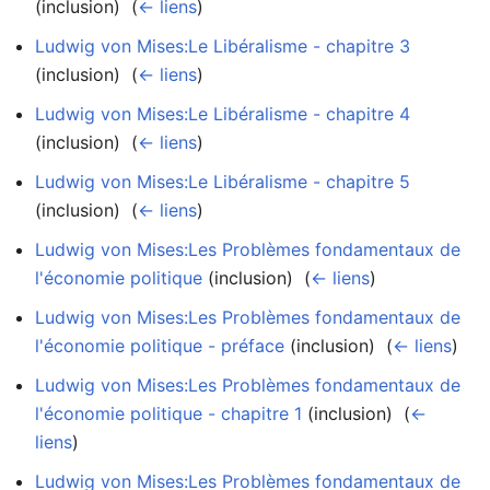
(inclusion) ‎
(
← liens
)
Ludwig von Mises:Le Libéralisme - chapitre 3
(inclusion) ‎
(
← liens
)
Ludwig von Mises:Le Libéralisme - chapitre 4
(inclusion) ‎
(
← liens
)
Ludwig von Mises:Le Libéralisme - chapitre 5
(inclusion) ‎
(
← liens
)
Ludwig von Mises:Les Problèmes fondamentaux de
l'économie politique
(inclusion) ‎
(
← liens
)
Ludwig von Mises:Les Problèmes fondamentaux de
l'économie politique - préface
(inclusion) ‎
(
← liens
)
Ludwig von Mises:Les Problèmes fondamentaux de
l'économie politique - chapitre 1
(inclusion) ‎
(
←
liens
)
Ludwig von Mises:Les Problèmes fondamentaux de