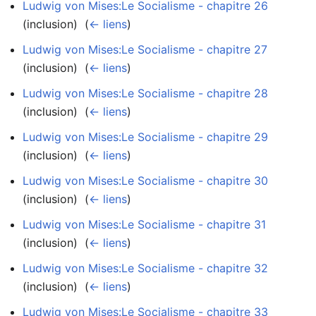
Ludwig von Mises:Le Socialisme - chapitre 26
(inclusion) ‎
(
← liens
)
Ludwig von Mises:Le Socialisme - chapitre 27
(inclusion) ‎
(
← liens
)
Ludwig von Mises:Le Socialisme - chapitre 28
(inclusion) ‎
(
← liens
)
Ludwig von Mises:Le Socialisme - chapitre 29
(inclusion) ‎
(
← liens
)
Ludwig von Mises:Le Socialisme - chapitre 30
(inclusion) ‎
(
← liens
)
Ludwig von Mises:Le Socialisme - chapitre 31
(inclusion) ‎
(
← liens
)
Ludwig von Mises:Le Socialisme - chapitre 32
(inclusion) ‎
(
← liens
)
Ludwig von Mises:Le Socialisme - chapitre 33