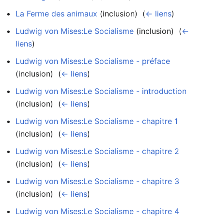
La Ferme des animaux
(inclusion) ‎
(
← liens
)
Ludwig von Mises:Le Socialisme
(inclusion) ‎
(
←
liens
)
Ludwig von Mises:Le Socialisme - préface
(inclusion) ‎
(
← liens
)
Ludwig von Mises:Le Socialisme - introduction
(inclusion) ‎
(
← liens
)
Ludwig von Mises:Le Socialisme - chapitre 1
(inclusion) ‎
(
← liens
)
Ludwig von Mises:Le Socialisme - chapitre 2
(inclusion) ‎
(
← liens
)
Ludwig von Mises:Le Socialisme - chapitre 3
(inclusion) ‎
(
← liens
)
Ludwig von Mises:Le Socialisme - chapitre 4