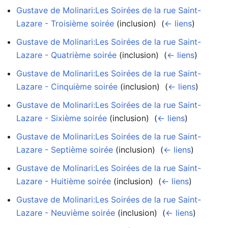
Gustave de Molinari:Les Soirées de la rue Saint-
Lazare - Troisième soirée
(inclusion) ‎
(
← liens
)
Gustave de Molinari:Les Soirées de la rue Saint-
Lazare - Quatrième soirée
(inclusion) ‎
(
← liens
)
Gustave de Molinari:Les Soirées de la rue Saint-
Lazare - Cinquième soirée
(inclusion) ‎
(
← liens
)
Gustave de Molinari:Les Soirées de la rue Saint-
Lazare - Sixième soirée
(inclusion) ‎
(
← liens
)
Gustave de Molinari:Les Soirées de la rue Saint-
Lazare - Septième soirée
(inclusion) ‎
(
← liens
)
Gustave de Molinari:Les Soirées de la rue Saint-
Lazare - Huitième soirée
(inclusion) ‎
(
← liens
)
Gustave de Molinari:Les Soirées de la rue Saint-
Lazare - Neuvième soirée
(inclusion) ‎
(
← liens
)