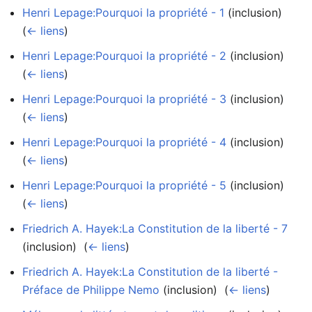
Henri Lepage:Pourquoi la propriété - 1
(inclusion) ‎
(
← liens
)
Henri Lepage:Pourquoi la propriété - 2
(inclusion) ‎
(
← liens
)
Henri Lepage:Pourquoi la propriété - 3
(inclusion) ‎
(
← liens
)
Henri Lepage:Pourquoi la propriété - 4
(inclusion) ‎
(
← liens
)
Henri Lepage:Pourquoi la propriété - 5
(inclusion) ‎
(
← liens
)
Friedrich A. Hayek:La Constitution de la liberté - 7
(inclusion) ‎
(
← liens
)
Friedrich A. Hayek:La Constitution de la liberté -
Préface de Philippe Nemo
(inclusion) ‎
(
← liens
)