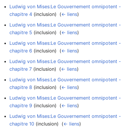
Ludwig von Mises:Le Gouvernement omnipotent -
chapitre 4
(inclusion) ‎
(
← liens
)
Ludwig von Mises:Le Gouvernement omnipotent -
chapitre 5
(inclusion) ‎
(
← liens
)
Ludwig von Mises:Le Gouvernement omnipotent -
chapitre 6
(inclusion) ‎
(
← liens
)
Ludwig von Mises:Le Gouvernement omnipotent -
chapitre 7
(inclusion) ‎
(
← liens
)
Ludwig von Mises:Le Gouvernement omnipotent -
chapitre 8
(inclusion) ‎
(
← liens
)
Ludwig von Mises:Le Gouvernement omnipotent -
chapitre 9
(inclusion) ‎
(
← liens
)
Ludwig von Mises:Le Gouvernement omnipotent -
chapitre 10
(inclusion) ‎
(
← liens
)