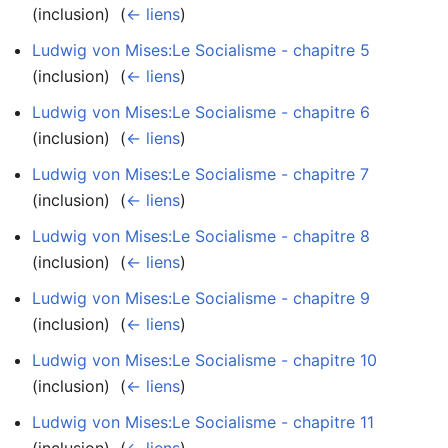
(inclusion) ‎
(
← liens
)
Ludwig von Mises:Le Socialisme - chapitre 5
(inclusion) ‎
(
← liens
)
Ludwig von Mises:Le Socialisme - chapitre 6
(inclusion) ‎
(
← liens
)
Ludwig von Mises:Le Socialisme - chapitre 7
(inclusion) ‎
(
← liens
)
Ludwig von Mises:Le Socialisme - chapitre 8
(inclusion) ‎
(
← liens
)
Ludwig von Mises:Le Socialisme - chapitre 9
(inclusion) ‎
(
← liens
)
Ludwig von Mises:Le Socialisme - chapitre 10
(inclusion) ‎
(
← liens
)
Ludwig von Mises:Le Socialisme - chapitre 11
(inclusion) ‎
(
← liens
)