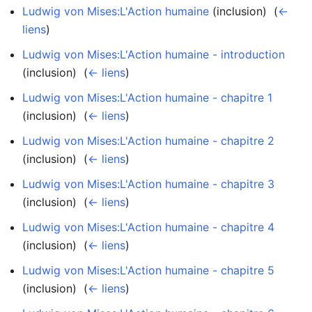
Ludwig von Mises:L'Action humaine
(inclusion) ‎
(
←
liens
)
Ludwig von Mises:L'Action humaine - introduction
(inclusion) ‎
(
← liens
)
Ludwig von Mises:L'Action humaine - chapitre 1
(inclusion) ‎
(
← liens
)
Ludwig von Mises:L'Action humaine - chapitre 2
(inclusion) ‎
(
← liens
)
Ludwig von Mises:L'Action humaine - chapitre 3
(inclusion) ‎
(
← liens
)
Ludwig von Mises:L'Action humaine - chapitre 4
(inclusion) ‎
(
← liens
)
Ludwig von Mises:L'Action humaine - chapitre 5
(inclusion) ‎
(
← liens
)