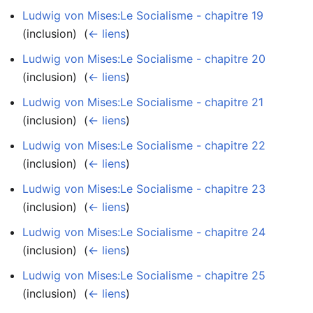
Ludwig von Mises:Le Socialisme - chapitre 19
(inclusion) ‎
(
← liens
)
Ludwig von Mises:Le Socialisme - chapitre 20
(inclusion) ‎
(
← liens
)
Ludwig von Mises:Le Socialisme - chapitre 21
(inclusion) ‎
(
← liens
)
Ludwig von Mises:Le Socialisme - chapitre 22
(inclusion) ‎
(
← liens
)
Ludwig von Mises:Le Socialisme - chapitre 23
(inclusion) ‎
(
← liens
)
Ludwig von Mises:Le Socialisme - chapitre 24
(inclusion) ‎
(
← liens
)
Ludwig von Mises:Le Socialisme - chapitre 25
(inclusion) ‎
(
← liens
)