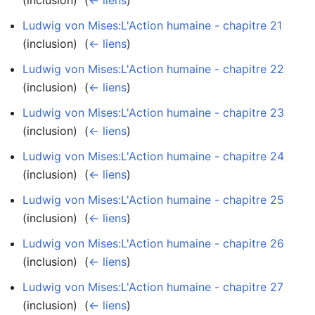
Ludwig von Mises:L'Action humaine - chapitre 21
(inclusion) ‎
(
← liens
)
Ludwig von Mises:L'Action humaine - chapitre 22
(inclusion) ‎
(
← liens
)
Ludwig von Mises:L'Action humaine - chapitre 23
(inclusion) ‎
(
← liens
)
Ludwig von Mises:L'Action humaine - chapitre 24
(inclusion) ‎
(
← liens
)
Ludwig von Mises:L'Action humaine - chapitre 25
(inclusion) ‎
(
← liens
)
Ludwig von Mises:L'Action humaine - chapitre 26
(inclusion) ‎
(
← liens
)
Ludwig von Mises:L'Action humaine - chapitre 27
(inclusion) ‎
(
← liens
)