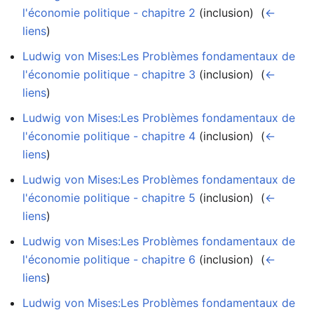
l'économie politique - chapitre 2
(inclusion) ‎
(
←
liens
)
Ludwig von Mises:Les Problèmes fondamentaux de
l'économie politique - chapitre 3
(inclusion) ‎
(
←
liens
)
Ludwig von Mises:Les Problèmes fondamentaux de
l'économie politique - chapitre 4
(inclusion) ‎
(
←
liens
)
Ludwig von Mises:Les Problèmes fondamentaux de
l'économie politique - chapitre 5
(inclusion) ‎
(
←
liens
)
Ludwig von Mises:Les Problèmes fondamentaux de
l'économie politique - chapitre 6
(inclusion) ‎
(
←
liens
)
Ludwig von Mises:Les Problèmes fondamentaux de