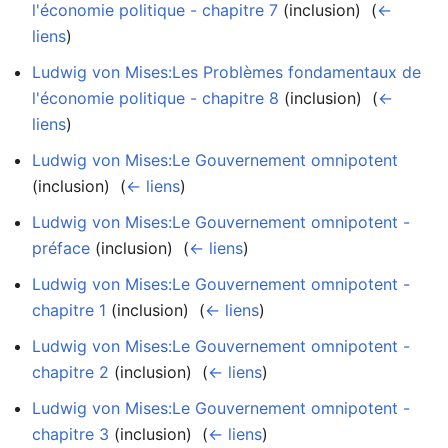
l'économie politique - chapitre 7
(inclusion) ‎
(
←
liens
)
Ludwig von Mises:Les Problèmes fondamentaux de
l'économie politique - chapitre 8
(inclusion) ‎
(
←
liens
)
Ludwig von Mises:Le Gouvernement omnipotent
(inclusion) ‎
(
← liens
)
Ludwig von Mises:Le Gouvernement omnipotent -
préface
(inclusion) ‎
(
← liens
)
Ludwig von Mises:Le Gouvernement omnipotent -
chapitre 1
(inclusion) ‎
(
← liens
)
Ludwig von Mises:Le Gouvernement omnipotent -
chapitre 2
(inclusion) ‎
(
← liens
)
Ludwig von Mises:Le Gouvernement omnipotent -
chapitre 3
(inclusion) ‎
(
← liens
)