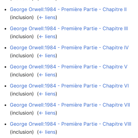
George Orwell:1984 - Première Partie - Chapitre II
(inclusion) ‎
(
← liens
)
George Orwell:1984 - Première Partie - Chapitre III
(inclusion) ‎
(
← liens
)
George Orwell:1984 - Première Partie - Chapitre IV
(inclusion) ‎
(
← liens
)
George Orwell:1984 - Première Partie - Chapitre V
(inclusion) ‎
(
← liens
)
George Orwell:1984 - Première Partie - Chapitre VI
(inclusion) ‎
(
← liens
)
George Orwell:1984 - Première Partie - Chapitre VII
(inclusion) ‎
(
← liens
)
George Orwell:1984 - Première Partie - Chapitre VIII
(inclusion) ‎
(
← liens
)